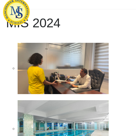
MIS 2024