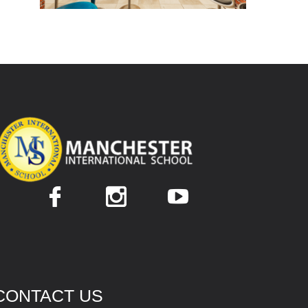
CONTACT US